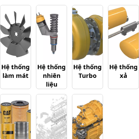
Hệ thống
Hệ thống
Hệ thống
Hệ thống
làm mát
nhiên
Turbo
xả
liệu