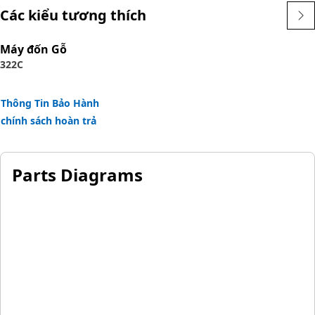
Các kiểu tương thích
Máy đốn Gỗ
322C
Thông Tin Bảo Hành
chính sách hoàn trả
Parts Diagrams