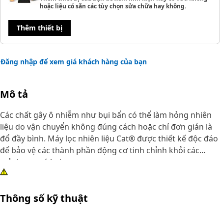
hoặc liệu có sẵn các tùy chọn sửa chữa hay không.
Thêm thiết bị
Đăng nhập để xem giá khách hàng của bạn
Mô tả
Các chất gây ô nhiễm như bụi bẩn có thể làm hỏng nhiên
liệu do vận chuyển không đúng cách hoặc chỉ đơn giản là
đổ đầy bình. Máy lọc nhiên liệu Cat® được thiết kế độc đáo
để bảo vệ các thành phần động cơ tinh chỉnh khỏi các
mảnh vụn có hại.
Thông số kỹ thuật