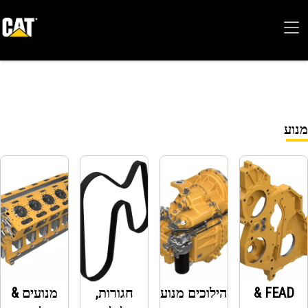
FEAD &
הילוכים מנוע
חגורות,
מנועים &