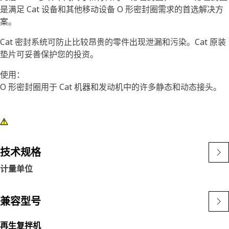
是满足 Cat 设备和其他移动设备 O 形密封圈需求的首选解决方
案。
Cat 密封系统可防止比较昂贵的零件出现泄漏和污染。Cat 原装
垫片可妥善保护您的投资。
使用：
O 形密封圈用于 Cat 机器和发动机中的许多静态和动态接头。
技术规格
计量单位
兼容型号
再生复拌机