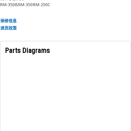
RM-350B
RM-350
RM-250C
保修信息
退货政策
Parts Diagrams