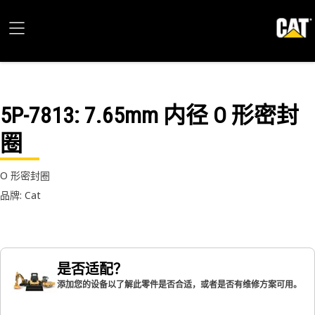
5P-7813
: 7.65mm 内径 O 形密封
圈
O 形密封圈
品牌: Cat
是否适配？
添加您的设备以了解此零件是否合适，或者是否有维修方案可用。