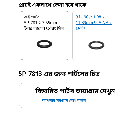
প্রায়ই একসাথে কেনা হয়ে থাকে
এই পার্ট:
3J-1907: 1.98 x
5P-7813: 7.65mm
11.89mm 90A NBR
ইনার ব্যাসের O-রিং সিল
O-রিং
5P-7813
এর জন্য পার্টসের চিত্র
বিস্তারিত পার্টস ডায়াগ্রাম দেখুন
আপনার সরঞ্জাম যোগ করুন