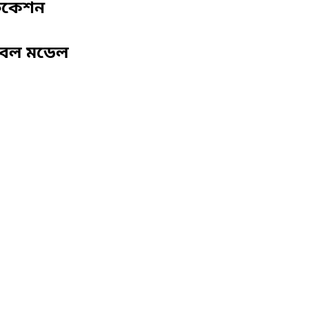
ফিকেশন
বেল মডেল