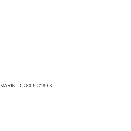
 MARINE C280-6 C280-8