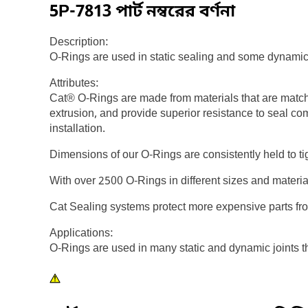
5P-7813
পার্ট নম্বরের বর্ণনা
Description:
O-Rings are used in static sealing and some dynamic
Attributes:
Cat® O-Rings are made from materials that are match
extrusion, and provide superior resistance to seal co
installation.
Dimensions of our O-Rings are consistently held to ti
With over 2500 O-Rings in different sizes and materi
Cat Sealing systems protect more expensive parts fr
Applications:
O-Rings are used in many static and dynamic joints 