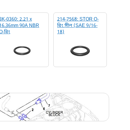
3K-0360: 2.21 x
214-7568: STOR O-
16.36mm 90A NBR
রিং সীল (SAE 9/16-
O-রিং
18)