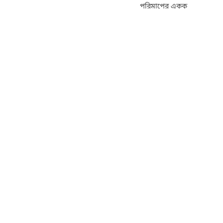
পরিমাপের একক