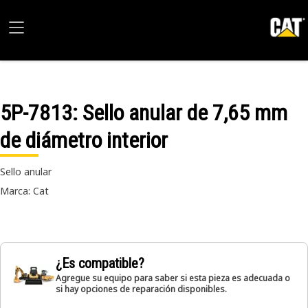
5P-7813
: Sello anular de 7,65 mm
de diámetro interior
Sello anular
Marca: Cat
¿Es compatible?
Agregue su equipo para saber si esta pieza es adecuada o
si hay opciones de reparación disponibles.