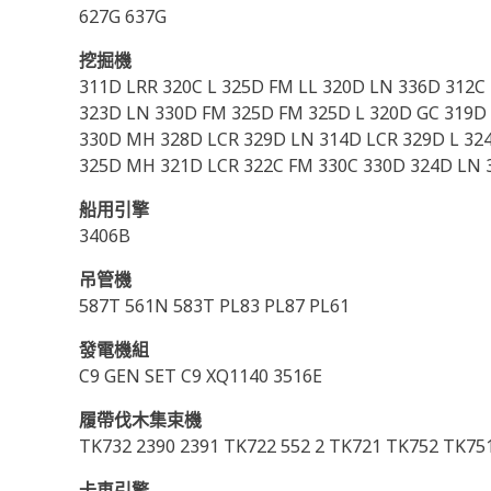
627G 637G
挖掘機
311D LRR 320C L 325D FM LL 320D LN 336D 312C
323D LN 330D FM 325D FM 325D L 320D GC 319D L
330D MH 328D LCR 329D LN 314D LCR 329D L 324
325D MH 321D LCR 322C FM 330C 330D 324D LN
船用引擎
3406B
吊管機
587T 561N 583T PL83 PL87 PL61
發電機組
C9 GEN SET C9 XQ1140 3516E
履帶伐木集束機
TK732 2390 2391 TK722 552 2 TK721 TK752 TK751
卡車引擎