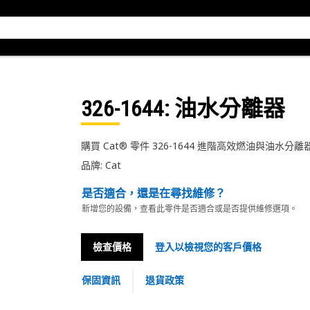
326-1644
: 油水分離器
購買 Cat® 零件 326-1644 進階高效燃油與油水分
品牌: Cat
是否適合，還是在尋找維修？
新增您的設備，查看此零件是否適合或是否提供維修選項。
檢查價格
登入以檢視您的客戶價格
保固資訊
退貨政策