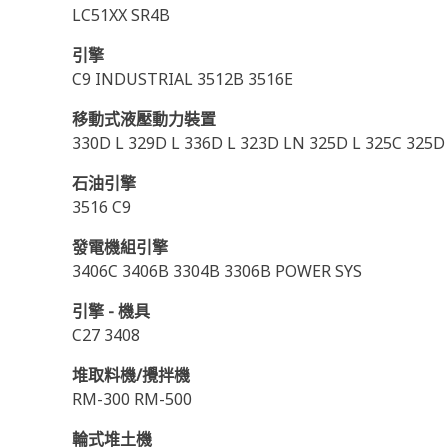
LC51XX SR4B
引擎
C9 INDUSTRIAL 3512B 3516E
移動式液壓動力裝置
330D L 329D L 336D L 323D LN 325D L 325C 325D
石油引擎
3516 C9
發電機組引擎
3406C 3406B 3304B 3306B POWER SYS
引擎 - 機具
C27 3408
堆取料機/攪拌機
RM-300 RM-500
輪式堆土機