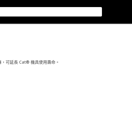
離器，可延長 Cat® 機具使用壽命。