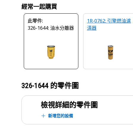
經常一起購買
此零件:
1R-0762: 引擎燃油濾
326-1644: 油水分離器
清器
326-1644
的零件圖
檢視詳細的零件圖
新增您的設備