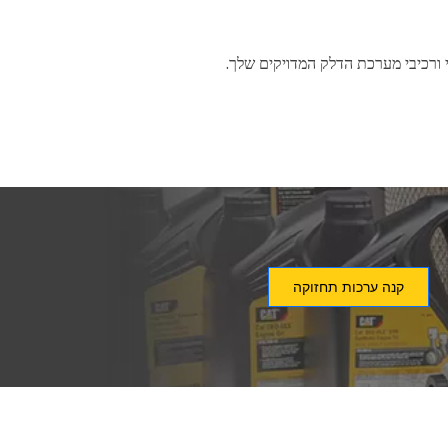
קנה ערכות תחזוקה