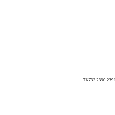
TK732 2390 2391