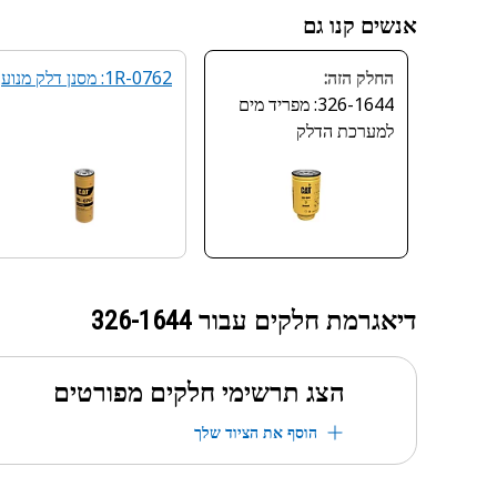
אנשים קנו גם
החלק הזה:
1R-0762: מסנן דלק מנוע
326-1644: מפריד מים
למערכת הדלק
דיאגרמת חלקים עבור
326-1644
הצג תרשימי חלקים מפורטים
הוסף את הציוד שלך