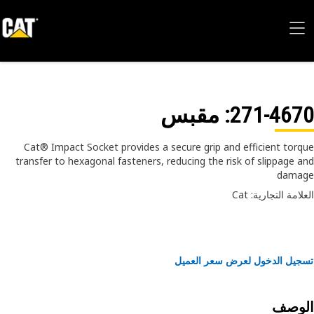
271-46
: مقبس
Cat® Impact Socket provides a secure grip and efficient tor
transfer to hexagonal fasteners, reducing the risk of slippage 
dama
امة التجارية: Cat
يل الدخول لعرض سعر العميل
لوصف