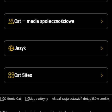
Cat — media społecznościowe
Jezyk
Cat Sites
O firmie Cat
Mapa witryny
Aktualizacja ustawień dot. plików cookie