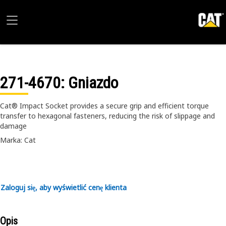
271-4670
: Gniazdo
Cat® Impact Socket provides a secure grip and efficient torque
transfer to hexagonal fasteners, reducing the risk of slippage and
damage
Marka: Cat
Zaloguj się, aby wyświetlić cenę klienta
Opis