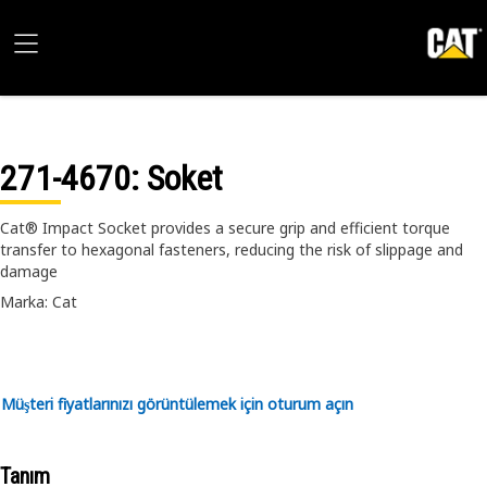
271-4670
: Soket
Cat® Impact Socket provides a secure grip and efficient torque
transfer to hexagonal fasteners, reducing the risk of slippage and
damage
Marka: Cat
Müşteri fiyatlarınızı görüntülemek için oturum açın
Tanım