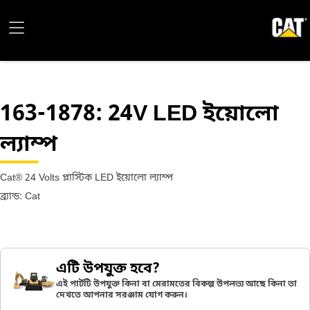
163-1878
: 24V LED ইয়োলো
ল্যাম্প
Cat® 24 Volts প্লাস্টিক LED ইয়োলো ল্যাম্প
ব্র্যান্ড: Cat
এটি উপযুক্ত হবে?
এই পার্টটি উপযুক্ত কিনা বা মেরামতের বিকল্প উপলভ্য আছে কিনা তা
দেখতে আপনার সরঞ্জাম যোগ করুন।