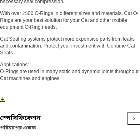
necessary seal compression.
With over 2500 O-Rings in different sizes and materials, Cat O-
Rings are your best solution for your Cat and other mobile
equipment O-Ring needs.
Cat Sealing systems protect more expensive parts from leaks
and contamination. Protect your investment with Genuine Cat
Seals.
Applications:
O-Rings are used in many static and dynamic joints throughout
Cat machines and engines.
স্পেসিফিকেশন
পরিমাপের একক