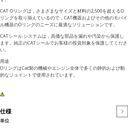
CAT Oリングは，さまざまなサイズと材料の2,500を超えるO
リングを取り揃えているので，CAT機器およびその他のモバイ
ル機器のOリングのニーズに最適なソリューションです。
CATシール システムは，高価な部品を漏れや汚染から保護し
ます。純正のCATシールでお客様の投資対象を保護してくださ
い。
用途
OリングはCat製の機械やエンジン全体で多くの静的および動
的なジョイントで使用されています。
仕様
単位