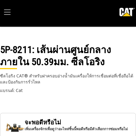
5P-8211
: เส้นผ่านศูนย์กลาง
ภายใน 50.39มม. ซีลโอริง
ซีลโอริง CAT® สำหรับฝาครอบอ่างน้ำมันเครื่องให้การเชื่อมต่อที่เชื่อถือได้
และป้องกันการรั่วไหล
แบรนด์: Cat
จะพอดีหรือไม่
เพิ่มเครื่องจักรเพื่อดูว่าอะไหล่ชิ้นนี้พอดีหรือมีตัวเลือกการซ่อมหรือไม่