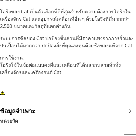
โอริงของ Cat เป็นตัวเลือกที่ดีที่สุดสำหรับความต้องการโอริงใน
เครื่องจักร Cat และอุปกรณ์เคลื่อนที่อื่น ๆ ด้วยโอริงที่มีมากกว่า
2,500 ขนาดและวัสดุที่แตกต่างกัน
ระบบการซีลของ Cat ปกป้องชิ้นส่วนที่มีราคาแพงจากการรั่วและ
ปนเปื้อนได้มากกว่า ปกป้องสิ่งที่คุณลงทุนด้วยซีลของแท้จาก Cat
การใช้งาน:
โอริงใช้ในข้อต่อแบบคงที่และเคลื่อนที่ได้หลากหลายทั่วทั้ง
เครื่องจักรและเครื่องยนต์ Cat
ข้อมูลจำเพาะ
หน่วยวัด