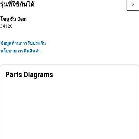
รุ่นที่ใช้กันได้
โซลูชัน Oem
3412C
ข้อมูลด้านการรับประกัน
นโยบายการคืนสินค้า
Parts Diagrams