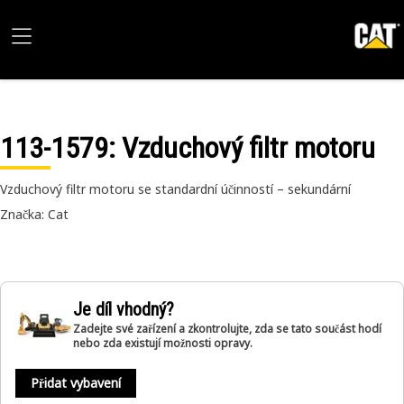
113-1579
: Vzduchový filtr motoru
Vzduchový filtr motoru se standardní účinností – sekundární
Značka: Cat
Je díl vhodný?
Zadejte své zařízení a zkontrolujte, zda se tato součást hodí
nebo zda existují možnosti opravy.
Přidat vybavení