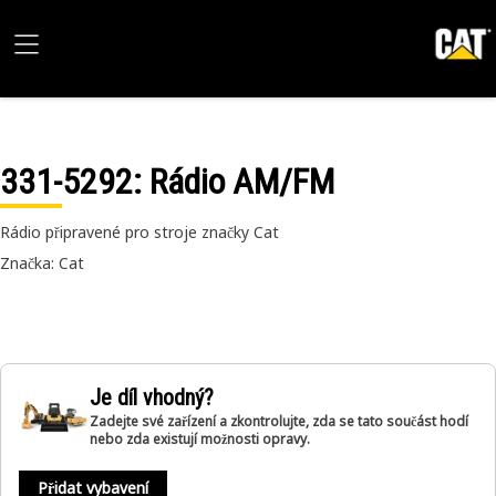
331-5292
: Rádio AM/FM
Rádio připravené pro stroje značky Cat
Značka: Cat
Je díl vhodný?
Zadejte své zařízení a zkontrolujte, zda se tato součást hodí
nebo zda existují možnosti opravy.
Přidat vybavení