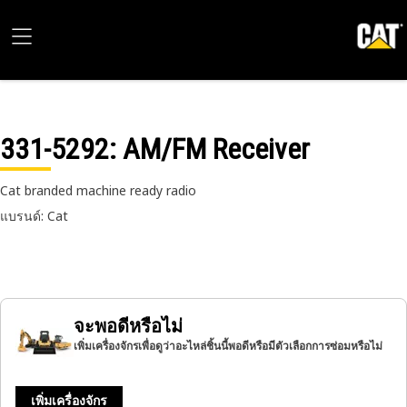
331-5292
: AM/FM Receiver
Cat branded machine ready radio
แบรนด์: Cat
จะพอดีหรือไม่
เพิ่มเครื่องจักรเพื่อดูว่าอะไหล่ชิ้นนี้พอดีหรือมีตัวเลือกการซ่อมหรือไม่
เพิ่มเครื่องจักร