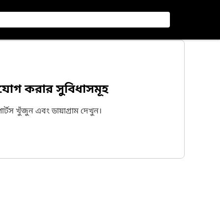
 যোগ করার সুবিধাসমূহ
পার্টস খুঁজুন এবং ডায়াগ্রাম দেখুন।