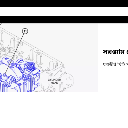
সরঞ্জাম
ফ্যাক্টরি ফিট 