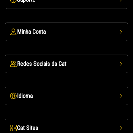
Minha Conta
Redes Sociais da Cat
Idioma
Cat Sites