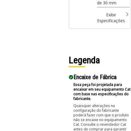
de 30 mm
Exibir
Especificações
Legenda
Encaixe de Fábrica
Essa peça foi projetada para
encaixar em seu equipamento Cat
com base nas especificações do
fabricante.
Quaisquer alterações na
configuração do fabricante
poderá fazer com que o produto
não se encaixe no equipamento
Cat. Consulte o revendedor Cat
antes de comprar para garantir