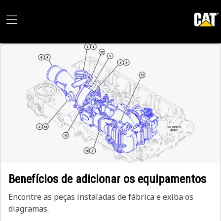
Benefícios de adicionar os equipamentos
Encontre as peças instaladas de fábrica e exiba os
diagramas.