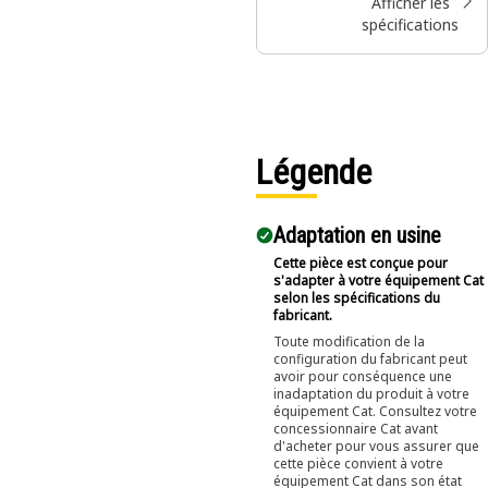
Afficher les
spécifications
Légende
Adaptation en usine
Cette pièce est conçue pour
s'adapter à votre équipement Cat
selon les spécifications du
fabricant.
Toute modification de la
configuration du fabricant peut
avoir pour conséquence une
inadaptation du produit à votre
équipement Cat. Consultez votre
concessionnaire Cat avant
d'acheter pour vous assurer que
cette pièce convient à votre
équipement Cat dans son état