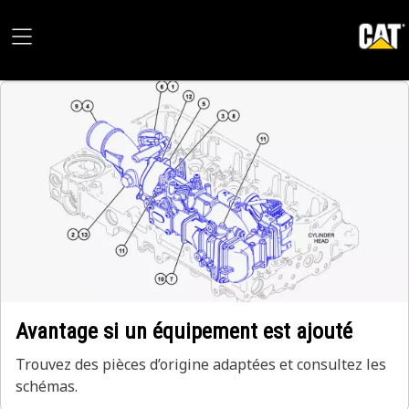
Avantage si un équipement est ajouté
Trouvez des pièces d’origine adaptées et consultez les
schémas.