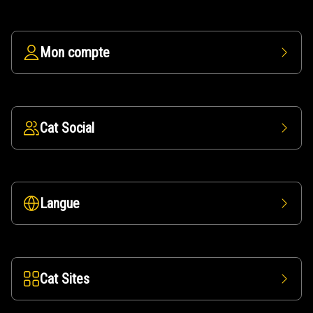
Mon compte
Cat Social
Langue
Cat Sites