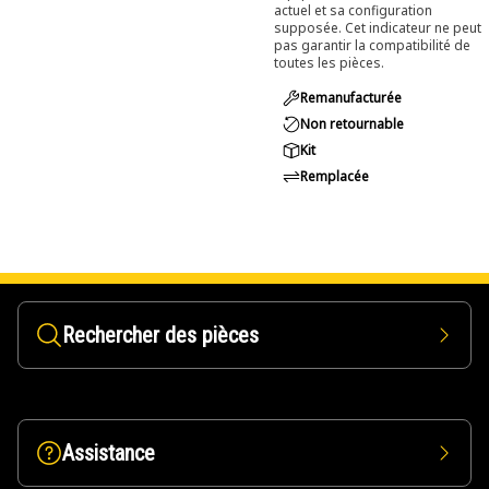
actuel et sa configuration
supposée. Cet indicateur ne peut
pas garantir la compatibilité de
toutes les pièces.
Remanufacturée
Non retournable
Kit
Remplacée
Rechercher des pièces
Assistance