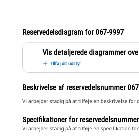
Reservedelsdiagram for
067-9997
Vis detaljerede diagrammer ove
Tilføj dit udstyr
Beskrivelse af reservedelsnummer
067
Vi arbejder stadig på at tilføje en beskrivelse for
Specifikationer for reservedelsnumme
Vi arbejder stadig på at tilføje en specifikation fo