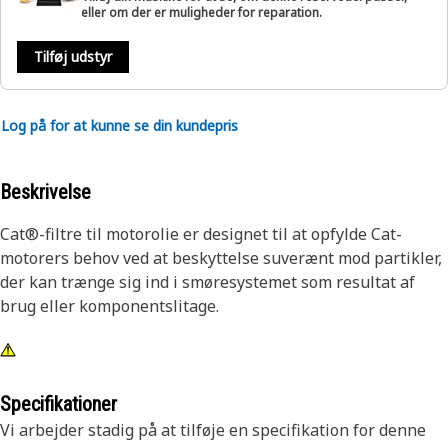
eller om der er muligheder for reparation.
Tilføj udstyr
Log på for at kunne se din kundepris
Beskrivelse
Cat®-filtre til motorolie er designet til at opfylde Cat-
motorers behov ved at beskyttelse suverænt mod partikler,
der kan trænge sig ind i smøresystemet som resultat af
brug eller komponentslitage.
Specifikationer
Vi arbejder stadig på at tilføje en specifikation for denne