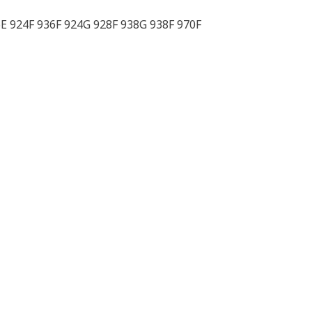
E 924F 936F 924G 928F 938G 938F 970F