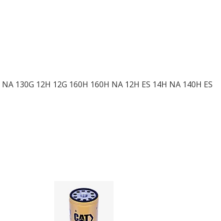
 NA 130G 12H 12G 160H 160H NA 12H ES 14H NA 140H ES