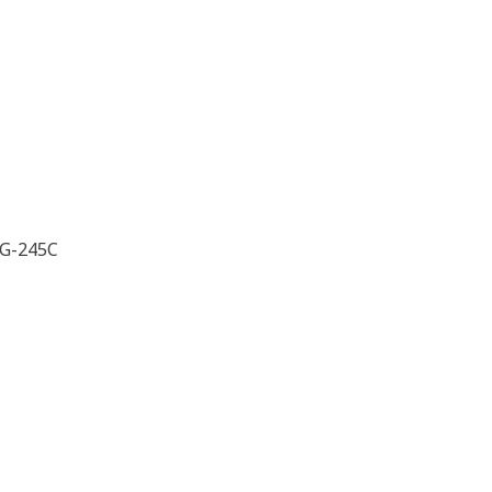
BG-245C