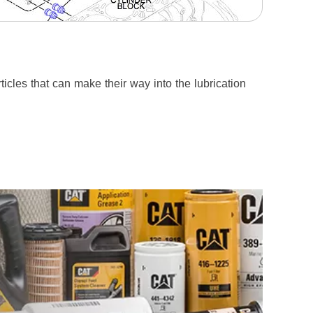
icles that can make their way into the lubrication