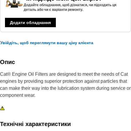
Додайте обладнання, щоб дізнатися, чи підходить ця
деталь або чи є варіанти ремонту.
Додати обладнання
Увійдіть, щоб переглянути вашу ціну клієнта
Опис
Cat® Engine Oil Filters are designed to meet the needs of Cat
engines by providing superior protection against particles that
can make their way into the lubrication system during service or
component wear.
Технічні характеристики