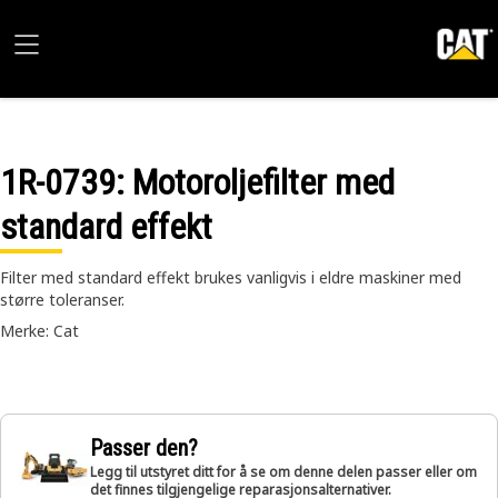
1R-0739
: Motoroljefilter med
standard effekt
Filter med standard effekt brukes vanligvis i eldre maskiner med
større toleranser.
Merke: Cat
Passer den?
Legg til utstyret ditt for å se om denne delen passer eller om
det finnes tilgjengelige reparasjonsalternativer.