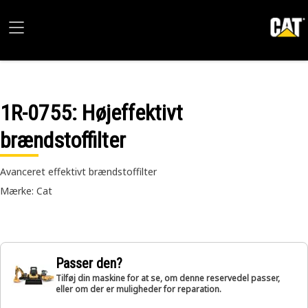
1R-0755
: Højeffektivt
brændstoffilter
Avanceret effektivt brændstoffilter
Mærke: Cat
Passer den?
Tilføj din maskine for at se, om denne reservedel passer,
eller om der er muligheder for reparation.