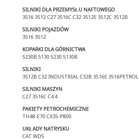
SILNIKI DLA PRZEMYSŁU NAFTOWEGO
3516 3512 C27 3516C C32 3512E 3512C 3512B
SILNIKI POJAZDÓW
3516 3512
KOPARKI DLA GÓRNICTWA
5230B 5130 5230 5130B
SILNIKI
3512B C32 INDUSTRIAL C32B 3516E 3516PETRO
SILNIKI MASZYN
C27 3516C C4.4
PAKIETY PETROCHEMICZNE
TH48-E70 CX35-P800
UKŁADY NATRYSKU
CAT WDS