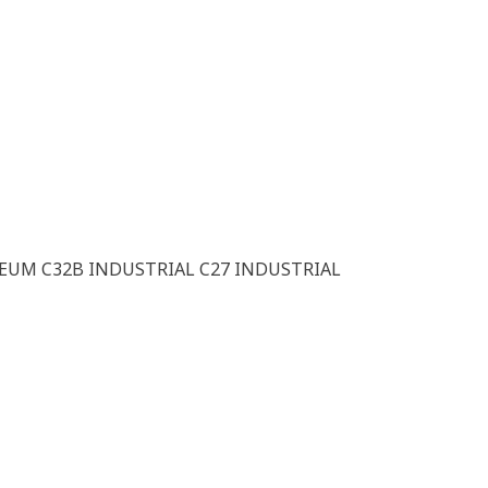
LEUM C32B INDUSTRIAL C27 INDUSTRIAL