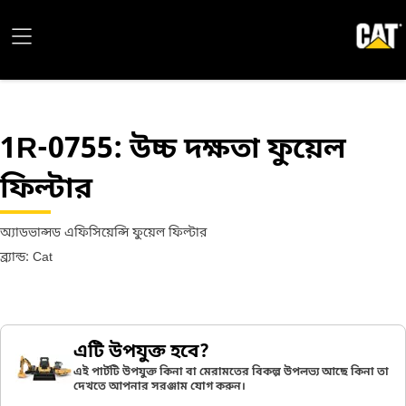
1R-0755
: উচ্চ দক্ষতা ফুয়েল
ফিল্টার
অ্যাডভান্সড এফিসিয়েন্সি ফুয়েল ফিল্টার
ব্র্যান্ড: Cat
এটি উপযুক্ত হবে?
এই পার্টটি উপযুক্ত কিনা বা মেরামতের বিকল্প উপলভ্য আছে কিনা তা
দেখতে আপনার সরঞ্জাম যোগ করুন।