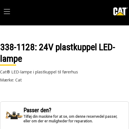
338-1128
: 24V plastkuppel LED-
lampe
Cat® LED-lampe i plastkuppel til førerhus
Mærke: Cat
Passer den?
Tilføj din maskine for at se, om denne reservedel passer,
eller om der er muligheder for reparation.