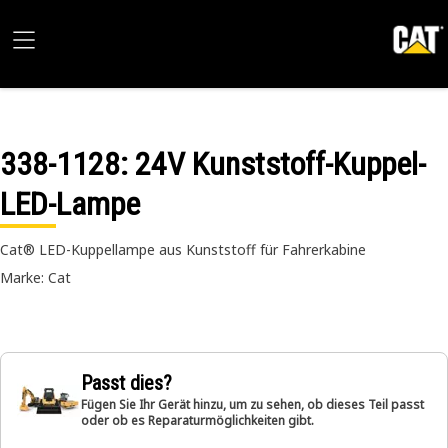
338-1128
: 24V Kunststoff-Kuppel-
LED-Lampe
Cat® LED-Kuppellampe aus Kunststoff für Fahrerkabine
Marke: Cat
Passt dies?
Fügen Sie Ihr Gerät hinzu, um zu sehen, ob dieses Teil passt
oder ob es Reparaturmöglichkeiten gibt.