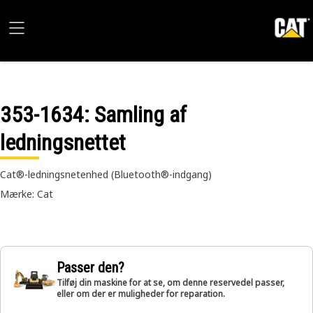
353-1634
: Samling af
ledningsnettet
Cat®-ledningsnetenhed (Bluetooth®-indgang)
Mærke: Cat
Passer den?
Tilføj din maskine for at se, om denne reservedel passer,
eller om der er muligheder for reparation.