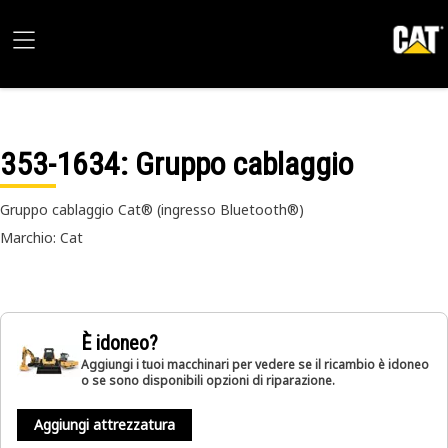
353-1634
: Gruppo cablaggio
Gruppo cablaggio Cat® (ingresso Bluetooth®)
Marchio: Cat
È idoneo?
Aggiungi i tuoi macchinari per vedere se il ricambio è idoneo
o se sono disponibili opzioni di riparazione.
Aggiungi attrezzatura