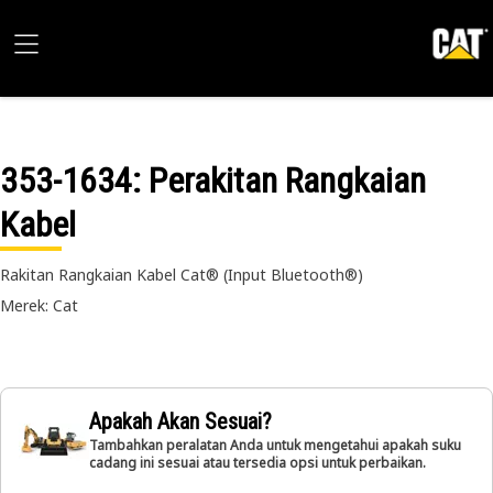
353-1634
: Perakitan Rangkaian
Kabel
Rakitan Rangkaian Kabel Cat® (Input Bluetooth®)
Merek: Cat
Apakah Akan Sesuai?
Tambahkan peralatan Anda untuk mengetahui apakah suku
cadang ini sesuai atau tersedia opsi untuk perbaikan.