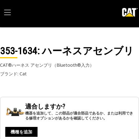
353-1634
: ハーネスアセンブリ
CAT®ハーネス アセンブリ（Bluetooth®入力）
ブランド: Cat
適合しますか?
機器を追加して、この部品が適合部品であるか、または利用でき
る修理オプションがあるかを確認してください。
機種を追加