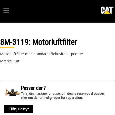
8M-3119
: Motorluftfilter
Motorluftfilter med standardeffektivitet – primær
Mærke: Cat
Passer den?
Tilføj din maskine for at se, om denne reservedel passer,
eller om der er muligheder for reparation.
Tilføj udstyr