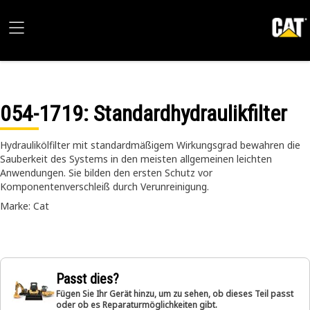
054-1719
: Standardhydraulikfilter
Hydraulikölfilter mit standardmäßigem Wirkungsgrad bewahren die
Sauberkeit des Systems in den meisten allgemeinen leichten
Anwendungen. Sie bilden den ersten Schutz vor
Komponentenverschleiß durch Verunreinigung.
Marke: Cat
Passt dies?
Fügen Sie Ihr Gerät hinzu, um zu sehen, ob dieses Teil passt
oder ob es Reparaturmöglichkeiten gibt.