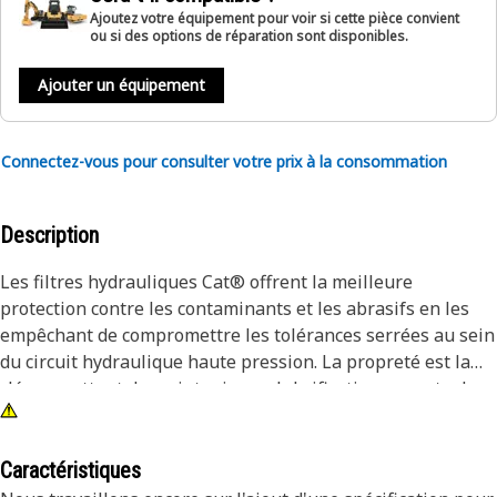
Ajoutez votre équipement pour voir si cette pièce convient
ou si des options de réparation sont disponibles.
Ajouter un équipement
Connectez-vous pour consulter votre prix à la consommation
Description
Les filtres hydrauliques Cat® offrent la meilleure
protection contre les contaminants et les abrasifs en les
empêchant de compromettre les tolérances serrées au sein
du circuit hydraulique haute pression. La propreté est la
clé permettant de maintenir une lubrification correcte de
votre circuit hydraulique fragile.
Caractéristiques