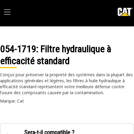
054-1719
: Filtre hydraulique à
efficacité standard
Conçus pour préserver la propreté des systèmes dans la plupart des
applications générales et légères, les filtres à huile hydraulique à
efficacité standard représentent votre meilleure défense contre
l'usure des composants causée par la contamination.
Marque: Cat
Sera-t-il compatible ?