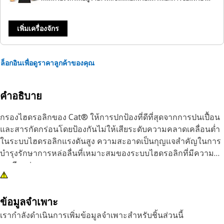
เพิ่มเครื่องจักร
ล็อกอินเพื่อดูราคาลูกค้าของคุณ
คำอธิบาย
กรองไฮดรอลิกของ Cat® ให้การปกป้องที่ดีที่สุดจากการปนเปื้อน
และสารกัดกร่อนโดยป้องกันไม่ให้เสียระดับความคลาดเคลื่อนต่ำ
ในระบบไฮดรอลิกแรงดันสูง ความสะอาดเป็นกุญแจสำคัญในการ
บำรุงรักษาการหล่อลื่นที่เหมาะสมของระบบไฮดรอลิกที่มีความ
ละเอียดอ่อน
ข้อมูลจำเพาะ
เรากำลังดำเนินการเพิ่มข้อมูลจำเพาะสำหรับชิ้นส่วนนี้