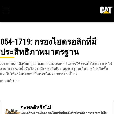
054-1719
: กรองไฮดรอลิกที่มี
ประสิทธิภาพมาตรฐาน
ออกแบบมาเพื่อรักษาความสะอาดของระบบในการใช้งานทั่วไปและการใช้
งานเบา กรองน้ำมันไฮดรอลิกประสิทธิภาพมาตรฐานเป็นการป้องกันขั้น
แรกไม่ให้องค์ประกอบสึกหรอเนื่องจากการปนเปื้อน
แบรนด์: Cat
จะพอดีหรือไม่
เพิ่มเครื่องจักรเพื่อดูว่าอะไหล่ชิ้นนี้พอดีหรือมีตัวเลือกการซ่อมหรือไม่