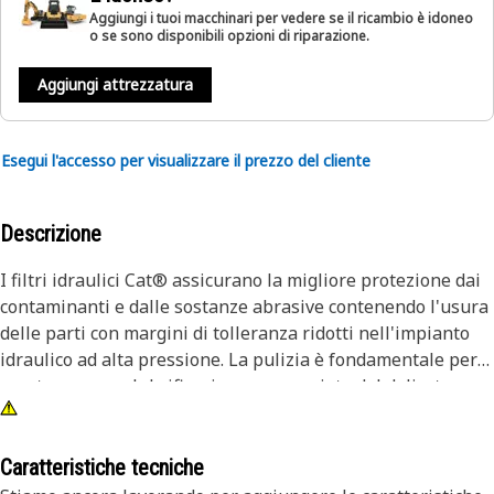
Aggiungi i tuoi macchinari per vedere se il ricambio è idoneo
o se sono disponibili opzioni di riparazione.
Aggiungi attrezzatura
Esegui l'accesso per visualizzare il prezzo del cliente
Descrizione
I filtri idraulici Cat® assicurano la migliore protezione dai
contaminanti e dalle sostanze abrasive contenendo l'usura
delle parti con margini di tolleranza ridotti nell'impianto
idraulico ad alta pressione. La pulizia è fondamentale per
mantenere una lubrificazione appropriata del delicato
impianto idraulico.
Caratteristiche tecniche