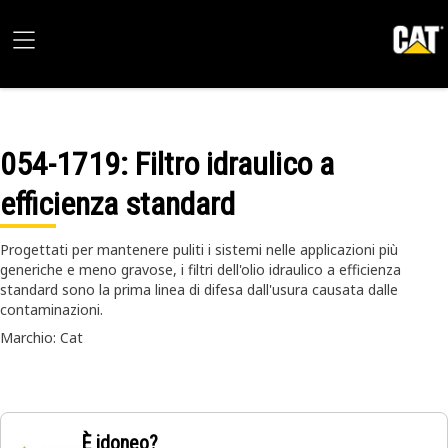
054-1719
: Filtro idraulico a
efficienza standard
Progettati per mantenere puliti i sistemi nelle applicazioni più
generiche e meno gravose, i filtri dell'olio idraulico a efficienza
standard sono la prima linea di difesa dall'usura causata dalle
contaminazioni.
Marchio: Cat
È idoneo?