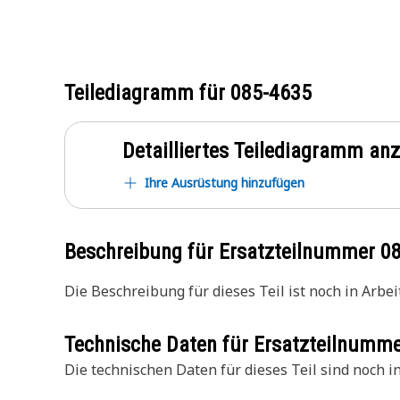
Teilediagramm für
085-4635
Detailliertes Teilediagramm an
Ihre Ausrüstung hinzufügen
Beschreibung für Ersatzteilnummer
0
Die Beschreibung für dieses Teil ist noch in Arbeit
Technische Daten für Ersatzteilnumm
Die technischen Daten für dieses Teil sind noch in