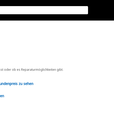
sst oder ob es Reparaturmöglichkeiten gibt.
Kundenpreis zu sehen
en