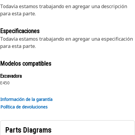
Todavía estamos trabajando en agregar una descripción
para esta parte.
Especificaciones
Todavía estamos trabajando en agregar una especificación
para esta parte.
Modelos compatibles
Excavadora
E450
Información de la garantía
Política de devoluciones
Parts Diagrams