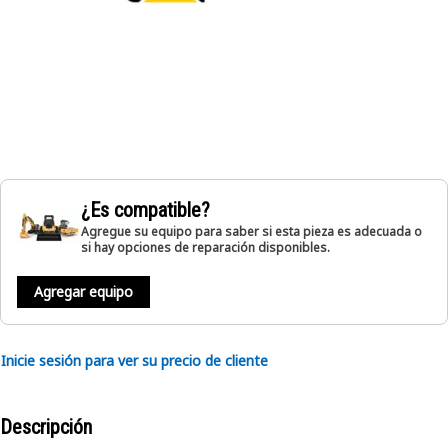
¿Es compatible?
Agregue su equipo para saber si esta pieza es adecuada o
si hay opciones de reparación disponibles.
Agregar equipo
Inicie sesión para ver su precio de cliente
Descripción