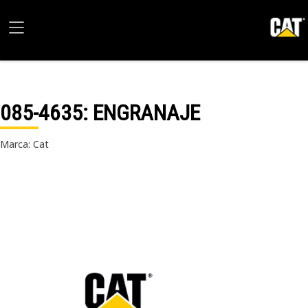
085-4635
: ENGRANAJE
Marca: Cat