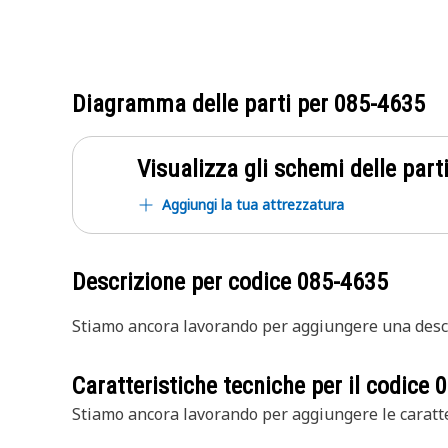
Diagramma delle parti per
085-4635
Visualizza gli schemi delle parti
Aggiungi la tua attrezzatura
Descrizione per codice
085-4635
Stiamo ancora lavorando per aggiungere una descr
Caratteristiche tecniche per il codice
0
Stiamo ancora lavorando per aggiungere le caratte