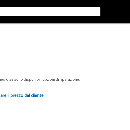
neo o se sono disponibili opzioni di riparazione.
are il prezzo del cliente