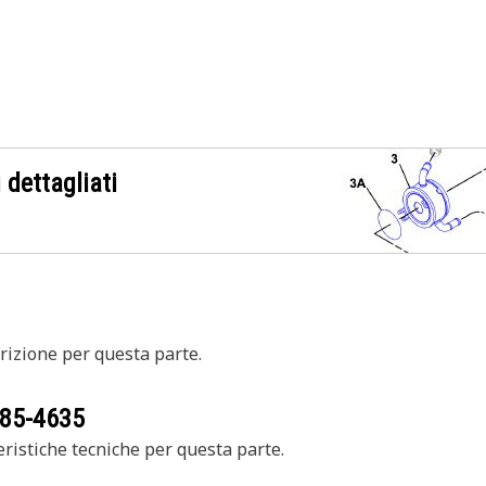
 dettagliati
izione per questa parte.
85-4635
ristiche tecniche per questa parte.