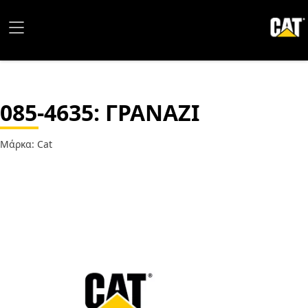
085-4635
: ΓΡΑΝΑΖΙ
Μάρκα: Cat