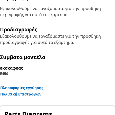
Εξακολουθούμε να εργαζόμαστε για την προσθήκη
περιγραφής για αυτό το εξάρτημα.
Προδιαγραφές
Εξακολουθούμε να εργαζόμαστε για την προσθήκη
προδιαγραφής για αυτό το εξάρτημα.
Συμβατά μοντέλα
εκσκαφεας
E450
Πληροφορίες εγγύησης
Πολιτική Επιστροφών
Parts Diagrams