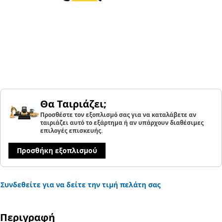
Θα Ταιριάζει;
Προσθέστε τον εξοπλισμό σας για να καταλάβετε αν
ταιριάζει αυτό το εξάρτημα ή αν υπάρχουν διαθέσιμες
επιλογές επισκευής.
Προσθήκη εξοπλισμού
Συνδεθείτε για να δείτε την τιμή πελάτη σας
Περιγραφή