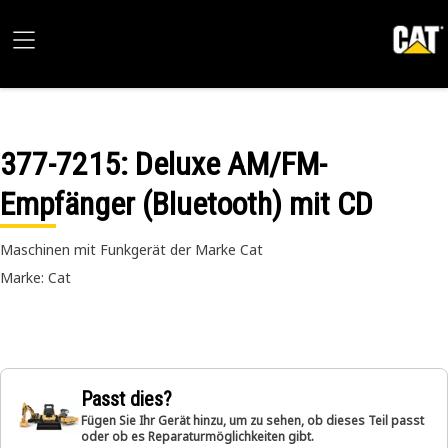
377-7215
: Deluxe AM/FM-
Empfänger (Bluetooth) mit CD
Maschinen mit Funkgerät der Marke Cat
Marke: Cat
Passt dies?
Fügen Sie Ihr Gerät hinzu, um zu sehen, ob dieses Teil passt
oder ob es Reparaturmöglichkeiten gibt.