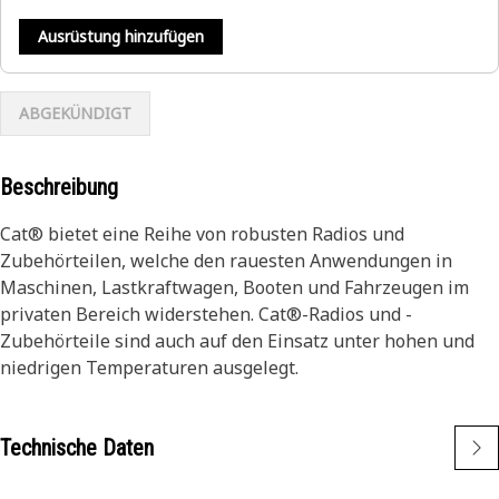
Ausrüstung hinzufügen
ABGEKÜNDIGT
Beschreibung
Cat® bietet eine Reihe von robusten Radios und
Zubehörteilen, welche den rauesten Anwendungen in
Maschinen, Lastkraftwagen, Booten und Fahrzeugen im
privaten Bereich widerstehen. Cat®-Radios und -
Zubehörteile sind auch auf den Einsatz unter hohen und
niedrigen Temperaturen ausgelegt.
Technische Daten