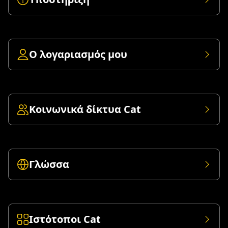
Ο λογαριασμός μου
Κοινωνικά δίκτυα Cat
Γλώσσα
Ιστότοποι Cat