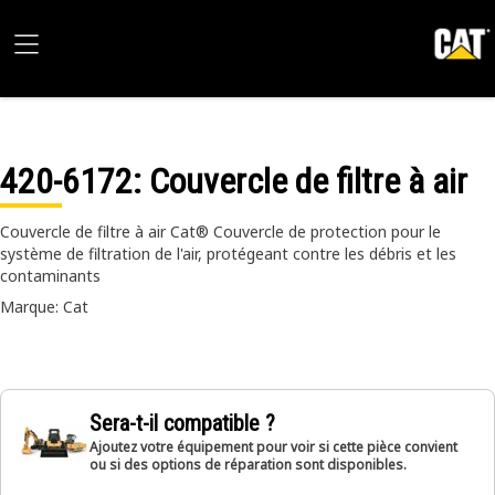
420-6172
: Couvercle de filtre à air
Couvercle de filtre à air Cat® Couvercle de protection pour le
système de filtration de l'air, protégeant contre les débris et les
contaminants
Marque: Cat
Sera-t-il compatible ?
Ajoutez votre équipement pour voir si cette pièce convient
ou si des options de réparation sont disponibles.