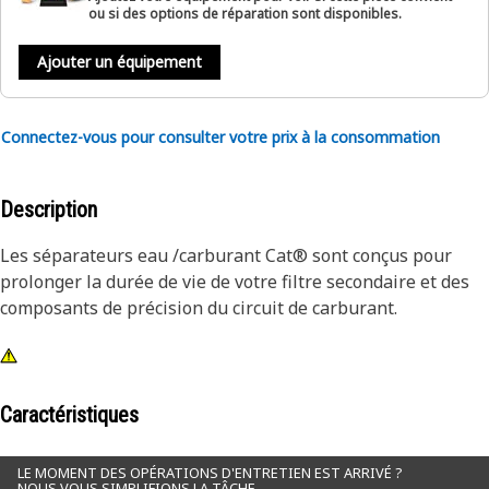
ou si des options de réparation sont disponibles.
Ajouter un équipement
Connectez-vous pour consulter votre prix à la consommation
Description
Les séparateurs eau /carburant Cat® sont conçus pour
prolonger la durée de vie de votre filtre secondaire et des
composants de précision du circuit de carburant.
Caractéristiques
LE MOMENT DES OPÉRATIONS D'ENTRETIEN EST ARRIVÉ ?
NOUS VOUS SIMPLIFIONS LA TÂCHE.