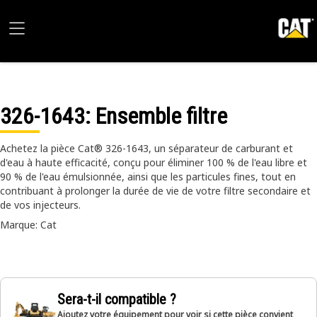
326-1643
: Ensemble filtre
Achetez la pièce Cat® 326-1643, un séparateur de carburant et
d'eau à haute efficacité, conçu pour éliminer 100 % de l'eau libre et
90 % de l'eau émulsionnée, ainsi que les particules fines, tout en
contribuant à prolonger la durée de vie de votre filtre secondaire et
de vos injecteurs.
Marque: Cat
Sera-t-il compatible ?
Ajoutez votre équipement pour voir si cette pièce convient