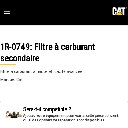
1R-0749
: Filtre à carburant
secondaire
Filtre à carburant à haute efficacité avancée
Marque: Cat
Sera-t-il compatible ?
Ajoutez votre équipement pour voir si cette pièce convient
ou si des options de réparation sont disponibles.